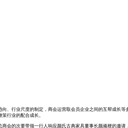
向、行业尺度的制定，商会运营取会员企业之间的互帮成长等多
鞭策行业的配合成长。
建总商会的次要带领一行人响应颜氏古典家具董事长颜顽梗的邀请