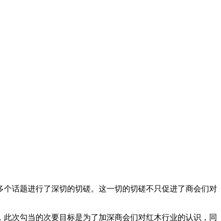
个话题进行了深切的切磋。这一切的切磋不只促进了商会们对
，此次勾当的次要目标是为了加深商会们对红木行业的认识，同