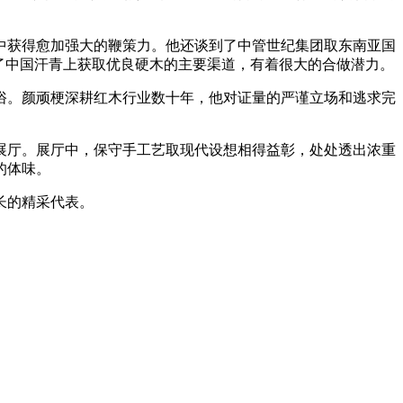
获得愈加强大的鞭策力。他还谈到了中管世纪集团取东南亚国
了中国汗青上获取优良硬木的主要渠道，有着很大的合做潜力。
。颜顽梗深耕红木行业数十年，他对证量的严谨立场和逃求完
厅。展厅中，保守手工艺取现代设想相得益彰，处处透出浓重
的体味。
长的精采代表。