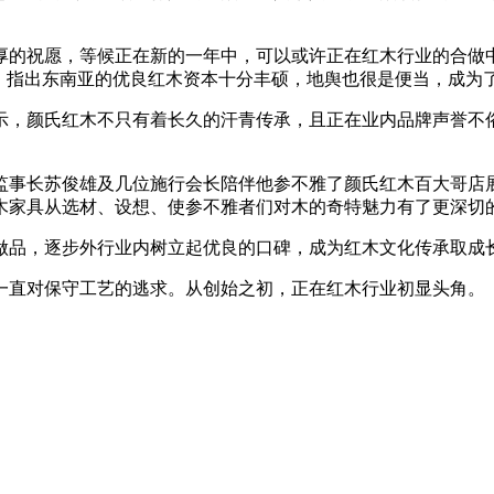
的祝愿，等候正在新的一年中，可以或许正在红木行业的合做中
系，指出东南亚的优良红木资本十分丰硕，地舆也很是便当，成为
，颜氏红木不只有着长久的汗青传承，且正在业内品牌声誉不俗
事长苏俊雄及几位施行会长陪伴他参不雅了颜氏红木百大哥店展
木家具从选材、设想、使参不雅者们对木的奇特魅力有了更深切
品，逐步外行业内树立起优良的口碑，成为红木文化传承取成
直对保守工艺的逃求。从创始之初，正在红木行业初显头角。