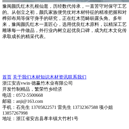
豫闽颜氏红木扎根仙逛，历经数代传承，一直苦守对保守工艺
的。从创立之初，颜氏家族便凭仗对木材特征的精准把握和对
榫卯布局等保守身手的研究，正在红木范畴崭露头角。多年
来，豫闽颜氏红木一直匠心，选用优良红木原料，以精深工艺
雕琢每一件做品，外行业内树立起优良口碑，成为红木文化传
承取成长的精采代表。
首页
关于我们
木材知识
木材资讯
联系我们
浙江安吉vwin·德赢竹木业有限公司
开发竹制精品，繁荣竹乡经济
电话：0572-5500668
邮箱：anji@163.com
手机：石先生 13705822571 雷先生 13732367588 项小姐
13857267998
地址：浙江省安吉县孝丰镇大竹村1号