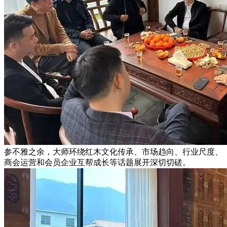
参不雅之余，大师环绕红木文化传承、市场趋向、行业尺度、
商会运营和会员企业互帮成长等话题展开深切切磋。