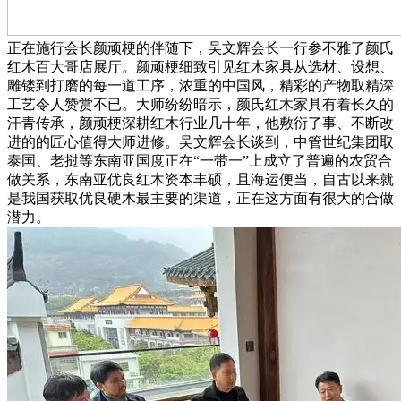
正在施行会长颜顽梗的伴随下，吴文辉会长一行参不雅了颜氏
红木百大哥店展厅。颜顽梗细致引见红木家具从选材、设想、
雕镂到打磨的每一道工序，浓重的中国风，精彩的产物取精深
工艺令人赞赏不已。大师纷纷暗示，颜氏红木家具有着长久的
汗青传承，颜顽梗深耕红木行业几十年，他敷衍了事、不断改
进的的匠心值得大师进修。吴文辉会长谈到，中管世纪集团取
泰国、老挝等东南亚国度正在“一带一”上成立了普遍的农贸合
做关系，东南亚优良红木资本丰硕，且海运便当，自古以来就
是我国获取优良硬木最主要的渠道，正在这方面有很大的合做
潜力。