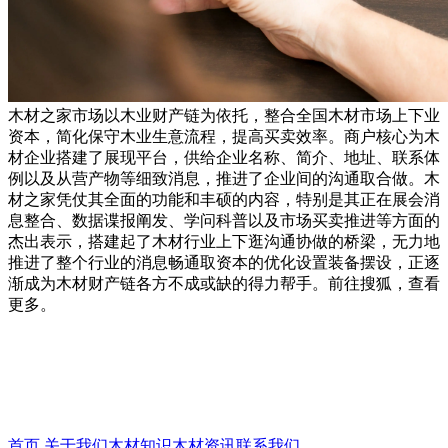
木材之家市场以木业财产链为依托，整合全国木材市场上下业
资本，简化保守木业生意流程，提高买卖效率。商户核心为木
材企业搭建了展现平台，供给企业名称、简介、地址、联系体
例以及从营产物等细致消息，推进了企业间的沟通取合做。木
材之家凭仗其全面的功能和丰硕的内容，特别是其正在展会消
息整合、数据谍报阐发、学问科普以及市场买卖推进等方面的
杰出表示，搭建起了木材行业上下逛沟通协做的桥梁，无力地
推进了整个行业的消息畅通取资本的优化设置装备摆设，正逐
渐成为木材财产链各方不成或缺的得力帮手。前往搜狐，查看
更多。
首页
关于我们
木材知识
木材资讯
联系我们