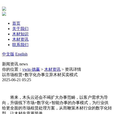
首页
关于我们
木材知识
木材资讯
联系我们
中文版
English
新闻资讯
news
你的位置：
vwin·德赢
>
木材资讯
> 资讯详情
以市场租赁+数字化办事立异木材买卖模式
2025-06-21 05:25
将来，木头云还会不竭扩大办事范畴，以客户需求为导
向，升级线下市场+数字化+智能办事的办事模式，为行业供
给更全面的市场租赁处理方案，从而鞭策木材行业的数字化转
型，让木材生意更简单。